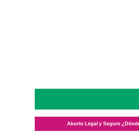
Aborto Legal y Seguro ¿Dónd