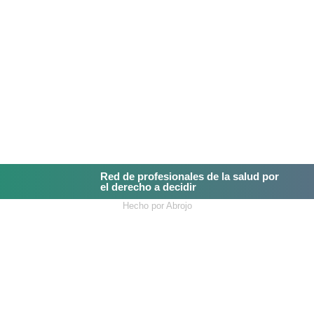
Red de profesionales de la salud por
el derecho a decidir
Hecho por Abrojo