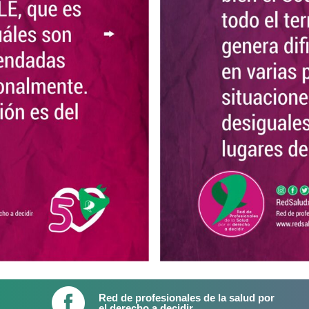
Red de profesionales de la salud por
el derecho a decidir