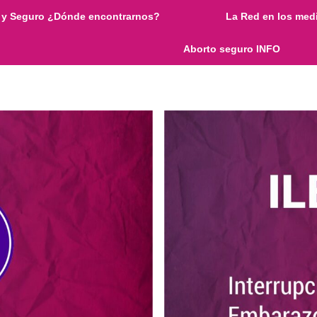
 y Seguro ¿Dónde encontrarnos?
La Red en los med
Aborto seguro INFO