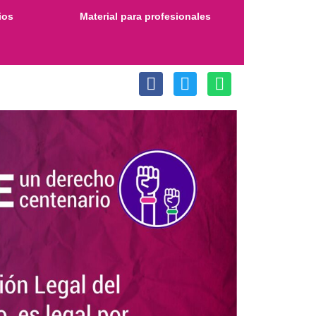
ios
Material para profesionales