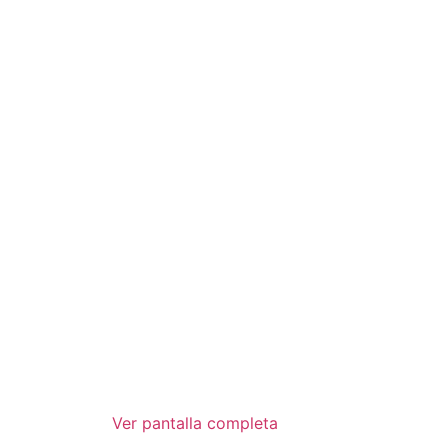
Ver pantalla completa