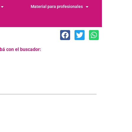
Material para profesionales
obá con el buscador: