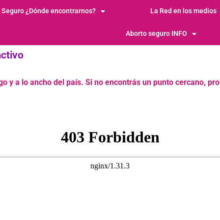
y Seguro ¿Dónde encontrarnos?
La Red en los medios
Aborto seguro INFO
ctivo
o y a lo ancho del país. Si no encontrás un punto cercano, pr