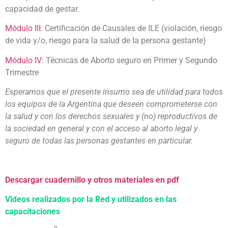
capacidad de gestar.
Módulo III
: Certificación de Causales de ILE (violación, riesgo
de vida y/o, riesgo para la salud de la persona gestante)
Módulo IV
: Técnicas de Aborto seguro en Primer y Segundo
Trimestre
Esperamos que el presente insumo sea de utilidad para todos
los equipos de la Argentina que deseen comprometerse con
la salud y con los derechos sexuales y (no) reproductivos de
la sociedad en general y con el acceso al aborto legal y
seguro de todas las personas gestantes en particular.
—————————————————————————
Descargar cuadernillo y otros materiales en pdf
Videos realizados por la Red y utilizados en las
capacitaciones