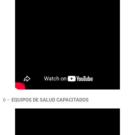
6 –
EQUIPOS DE SALUD CAPACITADOS