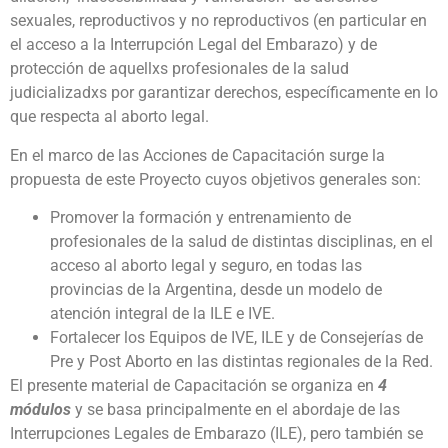
sexuales, reproductivos y no reproductivos (en particular en
el acceso a la Interrupción Legal del Embarazo) y de
protección de aquellxs profesionales de la salud
judicializadxs por garantizar derechos, específicamente en lo
que respecta al aborto legal.
En el marco de las Acciones de Capacitación surge la
propuesta de este Proyecto cuyos objetivos generales son:
Promover la formación y entrenamiento de
profesionales de la salud de distintas disciplinas, en el
acceso al aborto legal y seguro, en todas las
provincias de la Argentina, desde un modelo de
atención integral de la ILE e IVE.
Fortalecer los Equipos de IVE, ILE y de Consejerías de
Pre y Post Aborto en las distintas regionales de la Red.
El presente material de Capacitación se organiza en
4
módulos
y se basa principalmente en el abordaje de las
Interrupciones Legales de Embarazo (ILE), pero también se