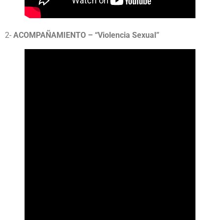
2-
ACOMPAÑAMIENTO – “Violencia Sexual”