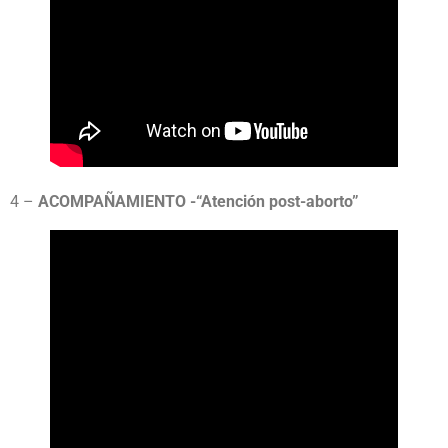
4 –
ACOMPAÑAMIENTO -“Atención post-aborto”