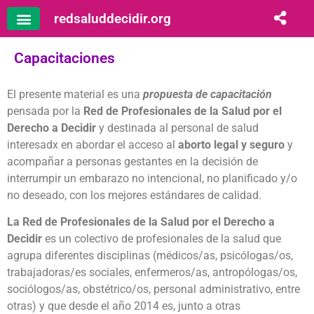
redsaluddecidir.org
Capacitaciones
El presente material es una
propuesta de capacitación
pensada por la
Red de Profesionales de la Salud por el
Derecho a Decidir
y destinada al personal de salud
interesadx en abordar el acceso al
aborto legal y seguro
y
acompañar a personas gestantes en la decisión de
interrumpir un embarazo no intencional, no planificado y/o
no deseado, con los mejores estándares de calidad.
La Red de Profesionales de la Salud por el Derecho a
Decidir
es un colectivo de profesionales de la salud que
agrupa diferentes disciplinas (médicos/as, psicólogas/os,
trabajadoras/es sociales, enfermeros/as, antropólogas/os,
sociólogos/as, obstétrico/os, personal administrativo, entre
otras) y que desde el año 2014 es, junto a otras