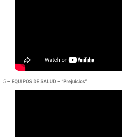
5 –
EQUIPOS DE SALUD – “Prejuicios”