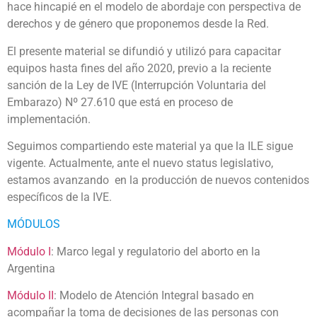
hace hincapié en el modelo de abordaje con perspectiva de
derechos y de género que proponemos desde la Red.
El presente material se difundió y utilizó para capacitar
equipos hasta fines del año 2020, previo a la reciente
sanción de la Ley de IVE (Interrupción Voluntaria del
Embarazo) Nº 27.610 que está en proceso de
implementación.
Seguimos compartiendo este material ya que la ILE sigue
vigente. Actualmente, ante el nuevo status legislativo,
estamos avanzando en la producción de nuevos contenidos
específicos de la IVE.
MÓDULOS
Módulo I
: Marco legal y regulatorio del aborto en la
Argentina
Módul
o
II
: Modelo de Atención Integral basado en
acompañar la toma de decisiones de las personas con