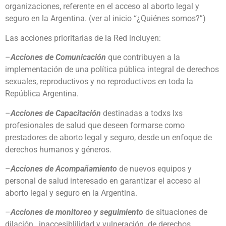
organizaciones, referente en el acceso al aborto legal y
seguro en la Argentina. (ver al inicio “¿Quiénes somos?”)
Las acciones prioritarias de la Red incluyen:
–
Acciones de Comunicación
que contribuyen a la
implementación de una política pública integral de derechos
sexuales, reproductivos y no reproductivos en toda la
República Argentina.
–
Acciones de Capacitación
destinadas a todxs lxs
profesionales de salud que deseen formarse como
prestadores de aborto legal y seguro, desde un enfoque de
derechos humanos y géneros.
–
Acciones de Acompañamiento
de nuevos equipos y
personal de salud interesado en garantizar el acceso al
aborto legal y seguro en la Argentina.
–
Acciones de monitoreo y seguimiento
de situaciones de
dilación, inaccesiblilidad y vulneración de derechos