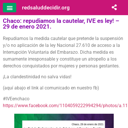
redsaluddecidir.org
Chaco: repudiamos la cautelar, IVE es ley! –
29 de enero 2021.
Repudiamos la medida cautelar que pretende la suspensión
y/o no aplicación de la ley Nacional 27.610 de acceso a la
Interrupción Voluntaria del Embarazo. Dicha medida es
sumamente irresponsable y constituye un atropello a los
derechos conquistados por mujeres y personas gestantes.
¡La clandestinidad no salva vidas!
(aquí abajo el link al comunicado en nuestro fb)
#IVEenchaco
https://www.facebook.com/1104059222994294/photos/a.