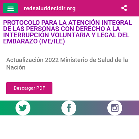
redsaluddecidir.org
PROTOCOLO PARA LA ATENCIÓN INTEGRAL
DE LAS PERSONAS CON DERECHO A LA
INTERRUPCIÓN VOLUNTARIA Y LEGAL DEL
EMBARAZO (IVE/ILE)
Actualización 2022 Ministerio de Salud de la
Nación
Descargar PDF