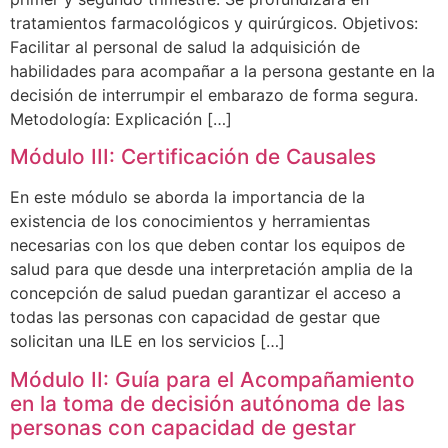
tratamientos farmacológicos y quirúrgicos. Objetivos:
Facilitar al personal de salud la adquisición de
habilidades para acompañar a la persona gestante en la
decisión de interrumpir el embarazo de forma segura.
Metodología: Explicación […]
Módulo III: Certificación de Causales
En este módulo se aborda la importancia de la
existencia de los conocimientos y herramientas
necesarias con los que deben contar los equipos de
salud para que desde una interpretación amplia de la
concepción de salud puedan garantizar el acceso a
todas las personas con capacidad de gestar que
solicitan una ILE en los servicios […]
Módulo II: Guía para el Acompañamiento
en la toma de decisión autónoma de las
personas con capacidad de gestar