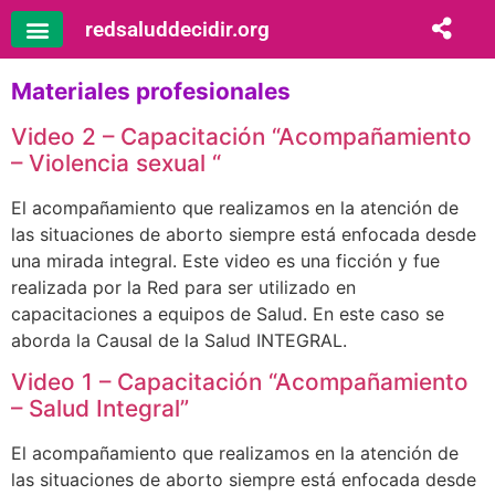
redsaluddecidir.org
Materiales profesionales
Video 2 – Capacitación “Acompañamiento
– Violencia sexual “
El acompañamiento que realizamos en la atención de
las situaciones de aborto siempre está enfocada desde
una mirada integral. Este video es una ficción y fue
realizada por la Red para ser utilizado en
capacitaciones a equipos de Salud. En este caso se
aborda la Causal de la Salud INTEGRAL.
Video 1 – Capacitación “Acompañamiento
– Salud Integral”
El acompañamiento que realizamos en la atención de
las situaciones de aborto siempre está enfocada desde