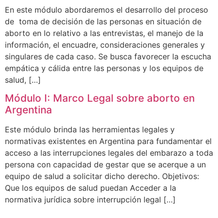
En este módulo abordaremos el desarrollo del proceso
de toma de decisión de las personas en situación de
aborto en lo relativo a las entrevistas, el manejo de la
información, el encuadre, consideraciones generales y
singulares de cada caso. Se busca favorecer la escucha
empática y cálida entre las personas y los equipos de
salud, […]
Módulo I: Marco Legal sobre aborto en
Argentina
Este módulo brinda las herramientas legales y
normativas existentes en Argentina para fundamentar el
acceso a las interrupciones legales del embarazo a toda
persona con capacidad de gestar que se acerque a un
equipo de salud a solicitar dicho derecho. Objetivos:
Que los equipos de salud puedan Acceder a la
normativa jurídica sobre interrupción legal […]