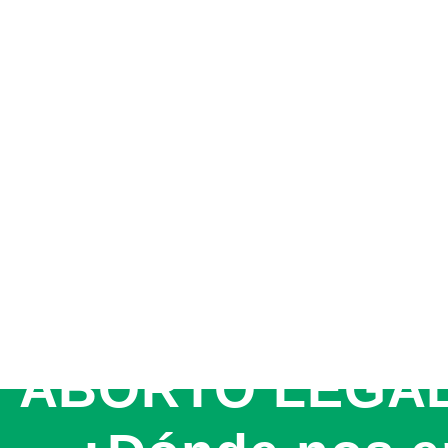
ABORTO LEGAL